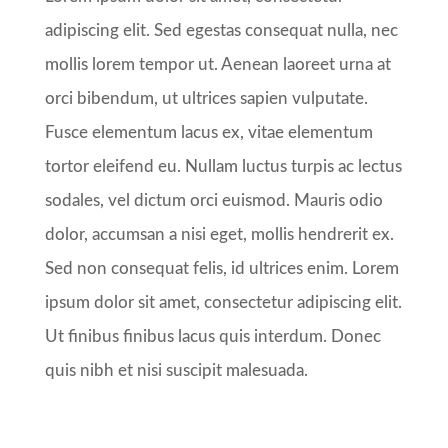
adipiscing elit. Sed egestas consequat nulla, nec
mollis lorem tempor ut. Aenean laoreet urna at
orci bibendum, ut ultrices sapien vulputate.
Fusce elementum lacus ex, vitae elementum
tortor eleifend eu. Nullam luctus turpis ac lectus
sodales, vel dictum orci euismod. Mauris odio
dolor, accumsan a nisi eget, mollis hendrerit ex.
Sed non consequat felis, id ultrices enim. Lorem
ipsum dolor sit amet, consectetur adipiscing elit.
Ut finibus finibus lacus quis interdum. Donec
quis nibh et nisi suscipit malesuada.