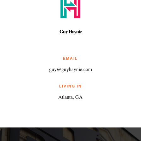
Guy Haynie
EMAIL
guy@guyhaynie.com
LIVING IN
Atlanta, GA